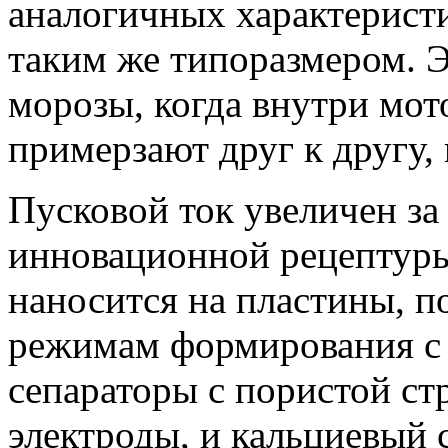
аналогичных характерист
таким же типоразмером. Э
морозы, когда внутри мо
примерзают друг к другу,
Пусковой ток увеличен за
инновационной рецептуры
наносится на пластины, 
режимам формирования с
сепараторы с пористой с
электроды, и кальциевый 