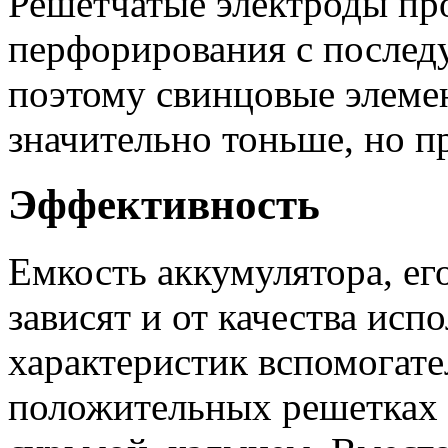
Решетчатые электроды про
перфорирования с послед
поэтому свинцовые элеме
значительно тоньше, но п
Эффективность
Емкость аккумулятора, ег
зависят и от качества исп
характеристик вспомогате
положительных решетках 