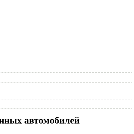
енных автомобилей