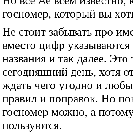
Но все же всем известно,
госномер, который вы хот
Не стоит забывать про име
вместо цифр указываются 
названия и так далее. Это
сегодняшний день, хотя о
ждать чего угодно и любы
правил и поправок. Но п
госномер можно, а потом
пользуются.