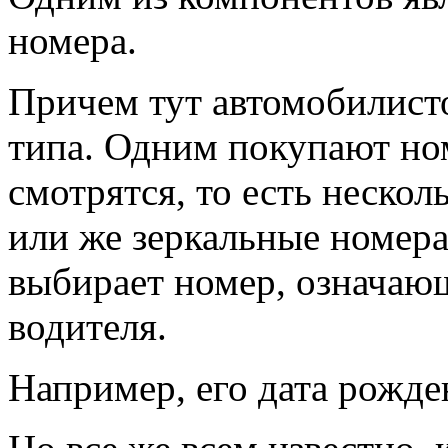
номера.
Причем тут автомобилисто
типа. Одним покупают ном
смотрятся, то есть неско
или же зеркальные номера
выбирает номер, означающ
водителя.
Например, его дата рожде