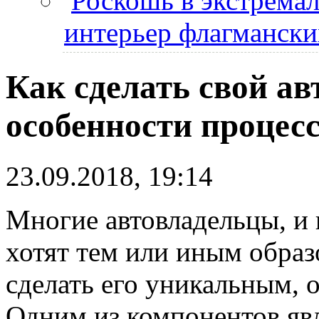
Роскошь в экстремал
интерьер флагманск
Как сделать свой а
особенности процес
23.09.2018, 19:14
Многие автовладельцы, и
хотят тем или иным образ
сделать его уникальным,
Одним из компонентов явл