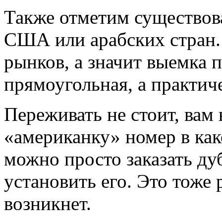
Также отметим существова
США или арабских стран. 
рынков, а значит выемка 
прямоугольная, а практич
Переживать не стоит, вам
«американку» номер в как
можно просто заказать ду
установить его. Это тоже
возникнет.