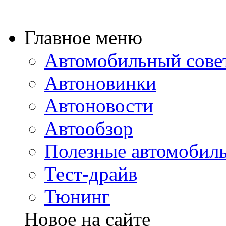
Главное меню
Автомобильный сове
Автоновинки
Автоновости
Автообзор
Полезные автомобиль
Тест-драйв
Тюнинг
Новое на сайте