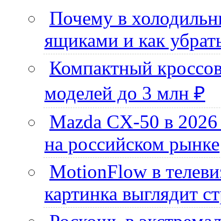
Почему в холодильни
ящиками и как убрать
Компактный кроссове
моделей до 3 млн ₽
Mazda CX-50 в 2026
на российском рынке
MotionFlow в телевиз
картинка выглядит ст