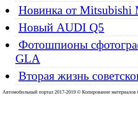
Новинка от Mitsubishi 
Новый AUDI Q5
Фотошпионы сфотогра
GLA
Вторая жизнь советско
Автомобильный портал 2017-2019 © Копирование материалов б