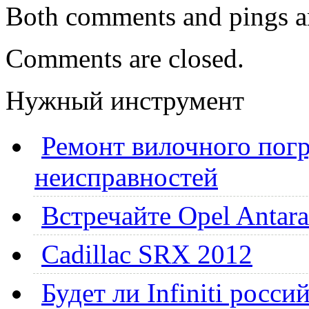
Both comments and pings ar
Comments are closed.
Нужный инструмент
Ремонт вилочного погр
неисправностей
Встречайте Opel Antara
Cadillac SRX 2012
Будет ли Infiniti росс