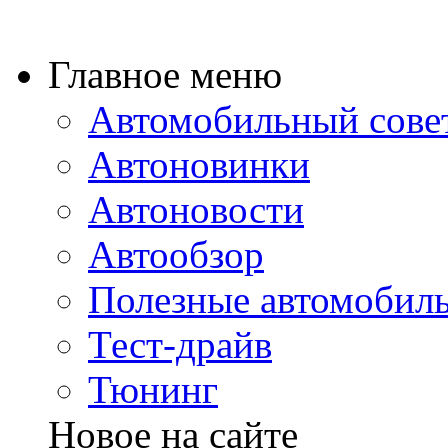
Главное меню
Автомобильный сове
Автоновинки
Автоновости
Автообзор
Полезные автомобиль
Тест-драйв
Тюнинг
Новое на сайте