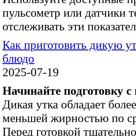
пульсометр или датчики 
отслеживать эти показател
Как приготовить дикую ут
блюдо
2025-07-19
Начинайте подготовку с
Дикая утка обладает бол
меньшей жирностью по ср
Перед готовкой тщательно