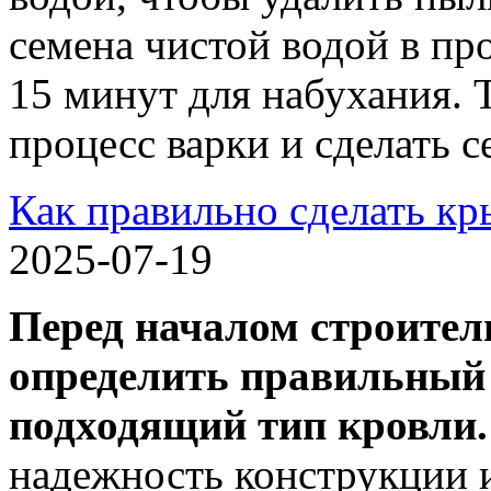
семена чистой водой в про
15 минут для набухания. 
процесс варки и сделать 
Как правильно сделать кр
2025-07-19
Перед началом строите
определить правильный
подходящий тип кровли.
надежность конструкции 