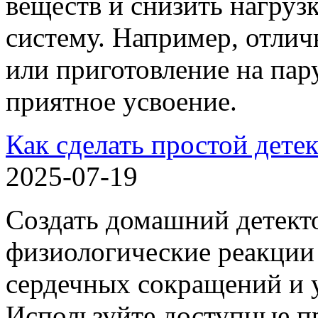
веществ и снизить нагруз
систему. Например, отлич
или приготовление на пару
приятное усвоение.
Как сделать простой дете
2025-07-19
Создать домашний детект
физиологические реакции 
сердечных сокращений и 
Используйте доступные п