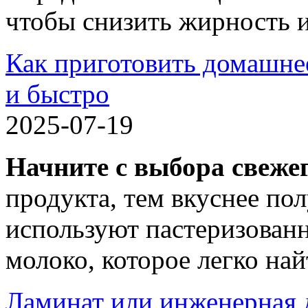
чтобы снизить жирность и
Как приготовить домашне
и быстро
2025-07-19
Начните с выбора свеже
продукта, тем вкуснее п
используют пастеризован
молоко, которое легко на
Ламинат или инженерная д