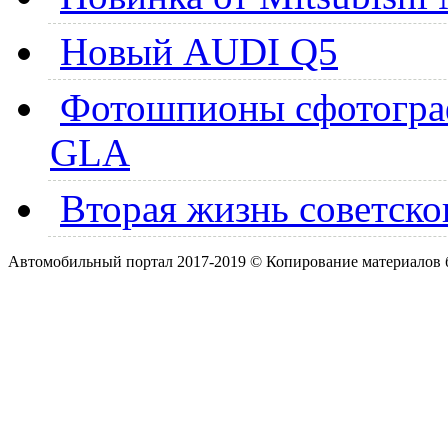
Новый AUDI Q5
Фотошпионы сфотогра
GLA
Вторая жизнь советско
Автомобильный портал 2017-2019 © Копирование материалов б