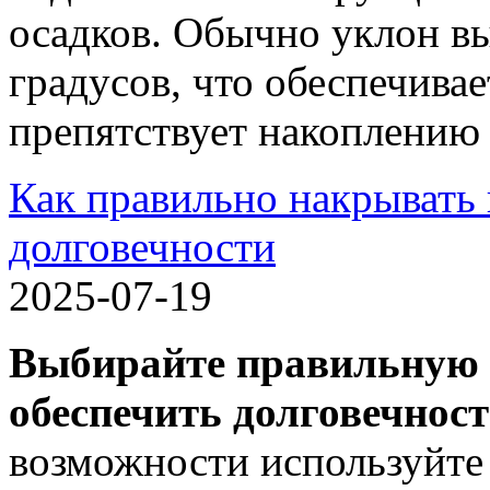
осадков. Обычно уклон вы
градусов, что обеспечива
препятствует накоплению 
Как правильно накрывать
долговечности
2025-07-19
Выбирайте правильную 
обеспечить долговечнос
возможности используйте