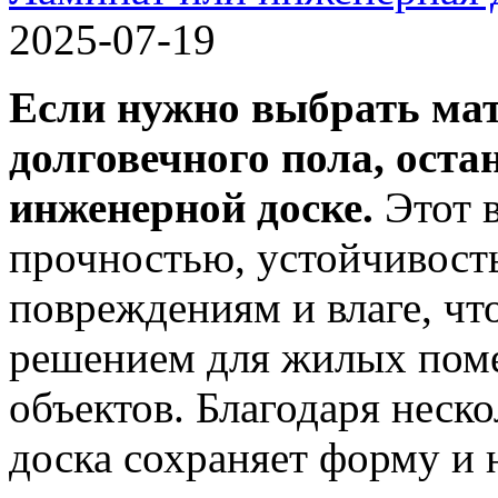
2025-07-19
Если нужно выбрать мат
долговечного пола, оста
инженерной доске.
Этот в
прочностью, устойчивост
повреждениям и влаге, чт
решением для жилых пом
объектов. Благодаря неск
доска сохраняет форму и 