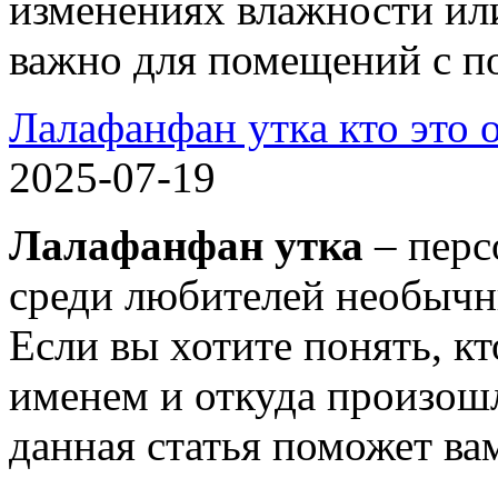
изменениях влажности ил
важно для помещений с 
Лалафанфан утка кто это 
2025-07-19
Лалафанфан утка
– перс
среди любителей необычн
Если вы хотите понять, к
именем и откуда произошл
данная статья поможет вам