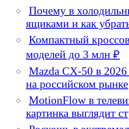
Почему в холодильни
ящиками и как убрать
Компактный кроссове
моделей до 3 млн ₽
Mazda CX-50 в 2026
на российском рынке
MotionFlow в телевиз
картинка выглядит ст