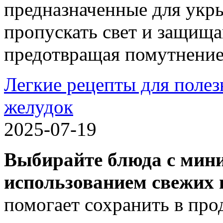
предназначенные для укр
пропускать свет и защища
предотвращая помутнение
Легкие рецепты для полез
желудок
2025-07-19
Выбирайте блюда с мин
использованием свежих 
помогает сохранить в про