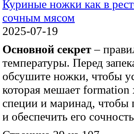
Куриные ножки как в рест
сочным мясом
2025-07-19
Основной секрет
– прави
температуры. Перед запек
обсушите ножки, чтобы у
которая мешает formation
специи и маринад, чтобы
и обеспечить его сочность